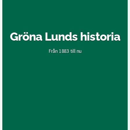
Gröna Lunds historia
Från 1883 till nu