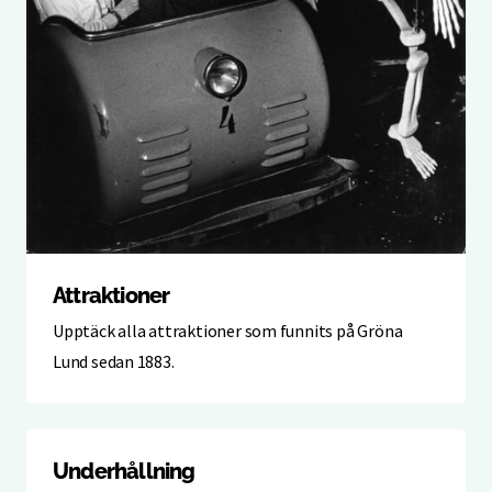
Attraktioner
Upptäck alla attraktioner som funnits på Gröna
Lund sedan 1883.
Underhållning