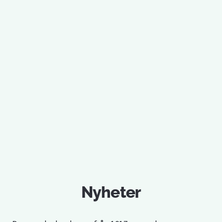
Nyheter