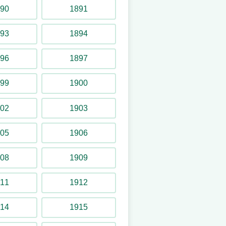
90
1891
93
1894
96
1897
99
1900
02
1903
05
1906
08
1909
11
1912
14
1915