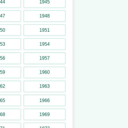
44
1945
47
1948
50
1951
53
1954
56
1957
59
1960
62
1963
65
1966
68
1969