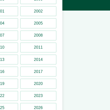
01
2002
04
2005
07
2008
10
2011
13
2014
16
2017
19
2020
22
2023
25
2026