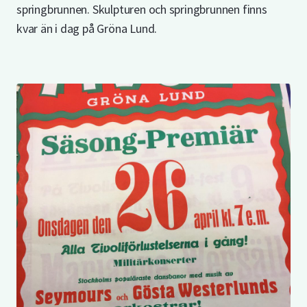
springbrunnen. Skulpturen och springbrunnen finns
kvar än i dag på Gröna Lund.