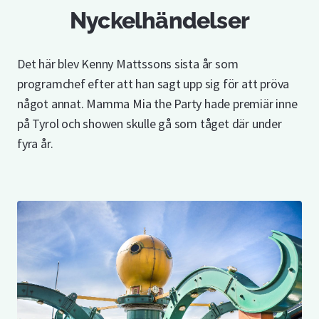
Nyckelhändelser
Det här blev Kenny Mattssons sista år som
programchef efter att han sagt upp sig för att pröva
något annat. Mamma Mia the Party hade premiär inne
på Tyrol och showen skulle gå som tåget där under
fyra år.