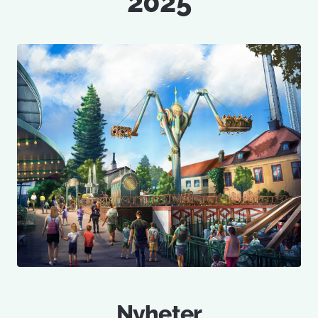
2025
Nyheter