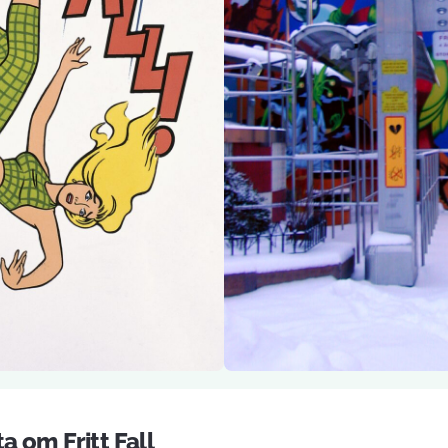
a om Fritt Fall