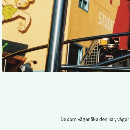
De som vågar åka den här, vågar 