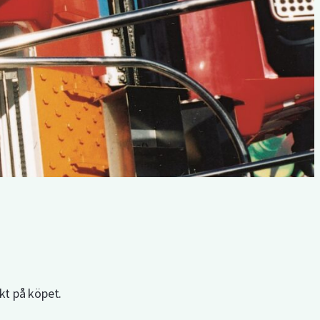
kt på köpet.