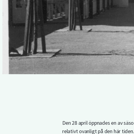
Den 28 april öppnades en av säson
relativt ovanligt på den här tiden