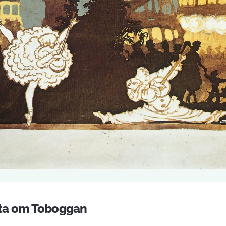
ta om Toboggan