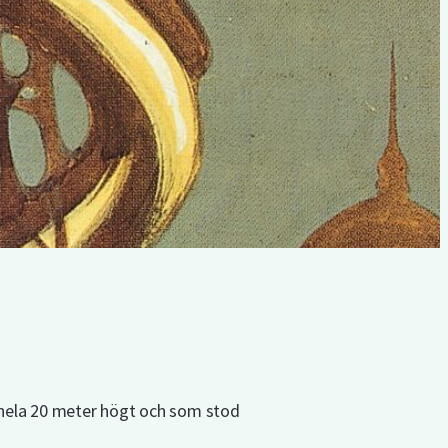
r hela 20 meter högt och som stod