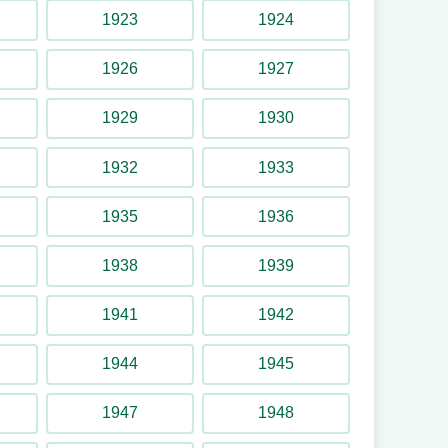
1923
1924
1926
1927
1929
1930
1932
1933
1935
1936
1938
1939
1941
1942
1944
1945
1947
1948