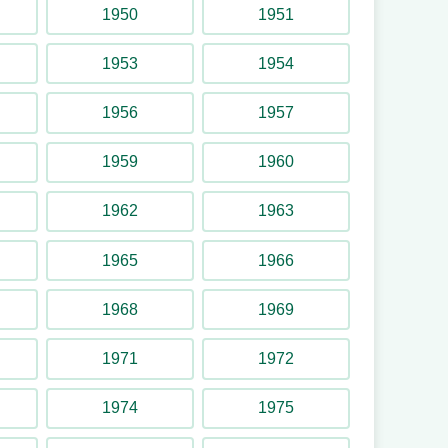
1950
1951
1953
1954
1956
1957
1959
1960
1962
1963
1965
1966
1968
1969
1971
1972
1974
1975