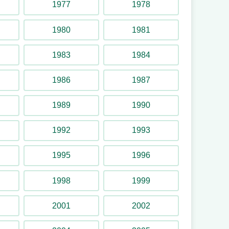
1977
1978
1980
1981
1983
1984
1986
1987
1989
1990
1992
1993
1995
1996
1998
1999
2001
2002