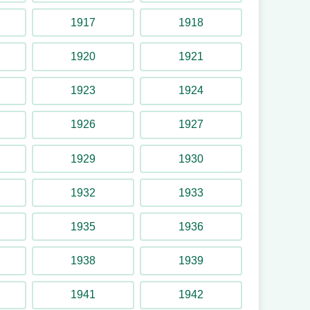
1917
1918
1920
1921
1923
1924
1926
1927
1929
1930
1932
1933
1935
1936
1938
1939
1941
1942