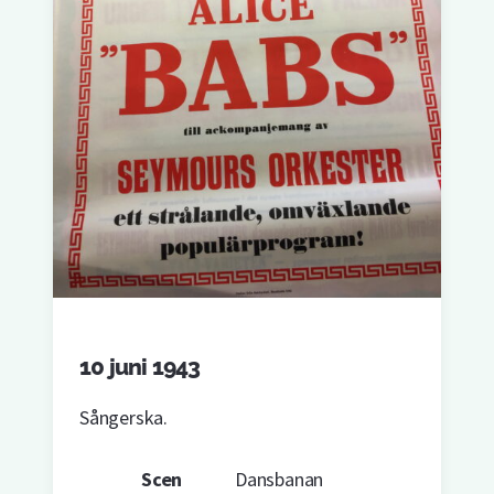
10 juni 1943
Sångerska.
Scen
Dansbanan