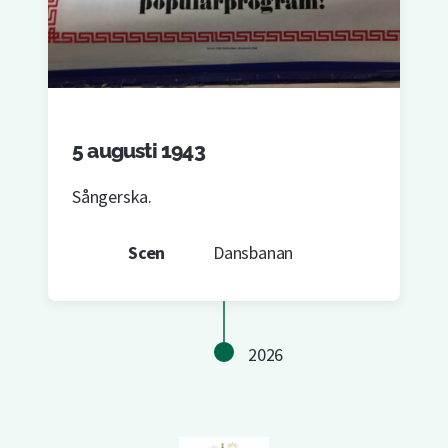
5 augusti 1943
Sångerska.
Scen
Dansbanan
2026