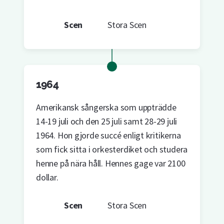
Scen
Stora Scen
1964
Amerikansk sångerska som uppträdde
14-19 juli och den 25 juli samt 28-29 juli
1964. Hon gjorde succé enligt kritikerna
som fick sitta i orkesterdiket och studera
henne på nära håll. Hennes gage var 2100
dollar.
Scen
Stora Scen