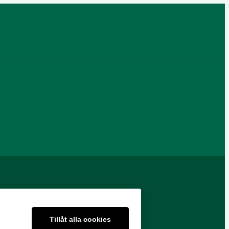
Tillåt alla cookies