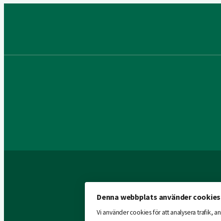
Denna webbplats använder cookies
Vi använder cookies för att analysera trafik,