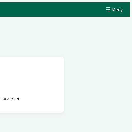
tora Scen