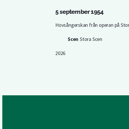
5 september 1954
Hovsångerskan från operan på Stor
Scen
Stora Scen
2026