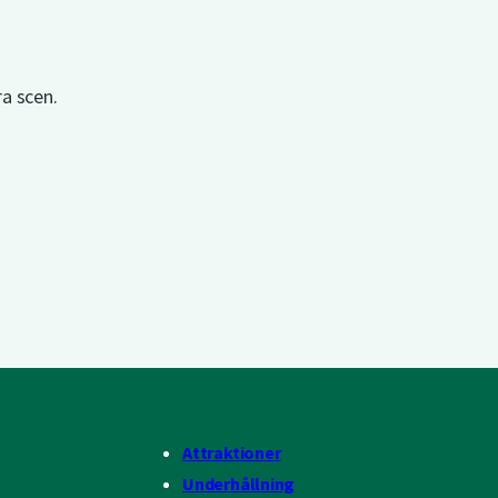
a scen.
Attraktioner
Underhållning