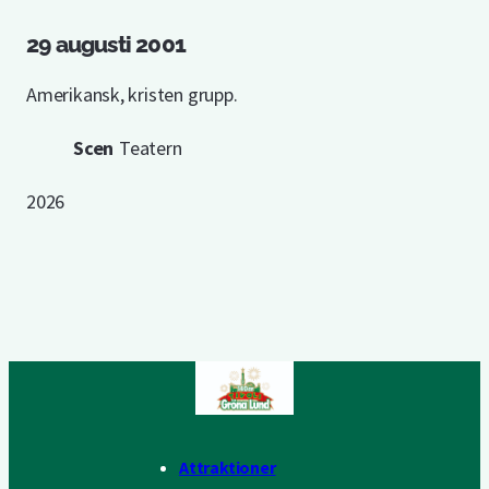
29 augusti 2001
Amerikansk, kristen grupp.
Scen
Teatern
2026
Attraktioner