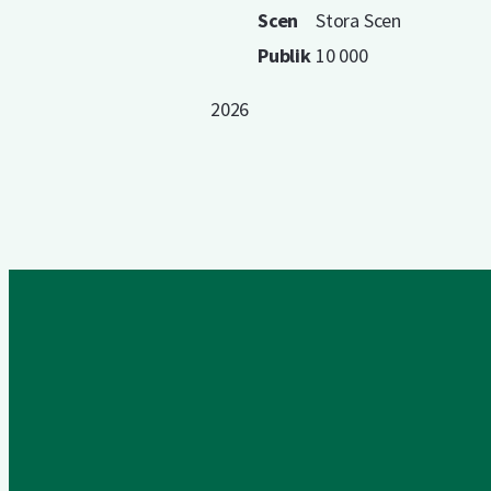
Scen
Stora Scen
Publik
10 000
2026