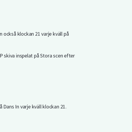
 också klockan 21 varje kväll på
P skiva inspelat på Stora scen efter
Dans In varje kväll klockan 21.