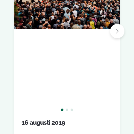
16 augusti 2019