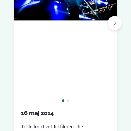
16 maj 2014
Till ledmotivet till filmen The