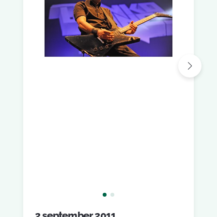
2 september 2011