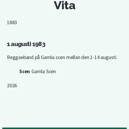
Vita
1883
1 augusti 1983
Reggaeband på Gamla scen mellan den 1-14 augusti.
Scen
Gamla Scen
2026