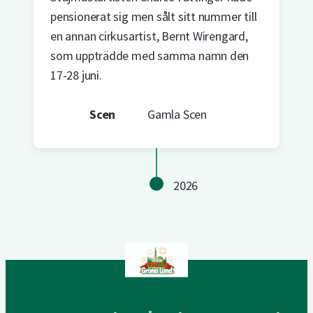
pensionerat sig men sålt sitt nummer till
en annan cirkusartist, Bernt Wirengard,
som uppträdde med samma namn den
17-28 juni.
Scen
Gamla Scen
2026