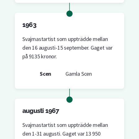
1963
Svajmastartist som uppträdde mellan
den 16 augusti-15 september. Gaget var
på 9135 kronor.
Scen
Gamla Scen
augusti 1967
Svajmastartist som uppträdde mellan
den 1-31 augusti. Gaget var 13 950