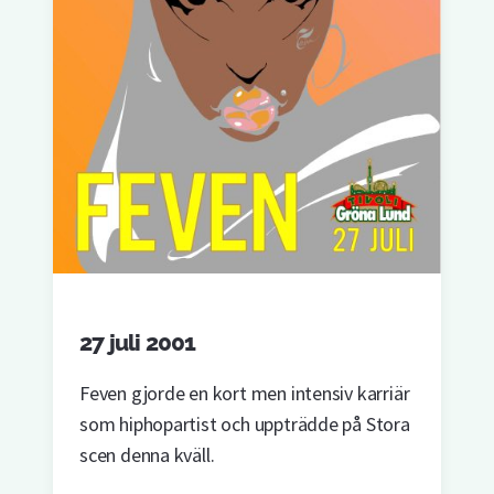
27 juli 2001
Feven gjorde en kort men intensiv karriär
som hiphopartist och uppträdde på Stora
scen denna kväll.