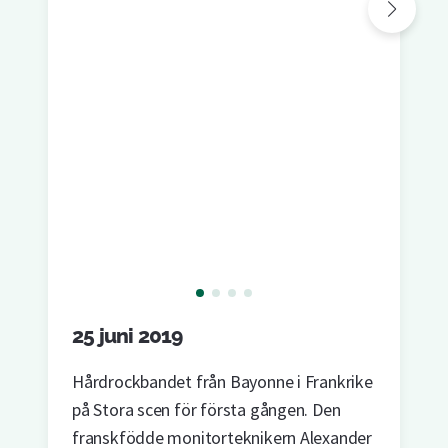
25 juni 2019
Hårdrockbandet från Bayonne i Frankrike
på Stora scen för första gången. Den
franskfödde monitorteknikern Alexander