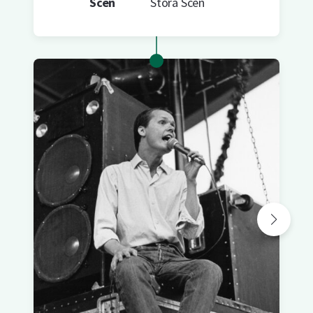
Scen
Stora Scen