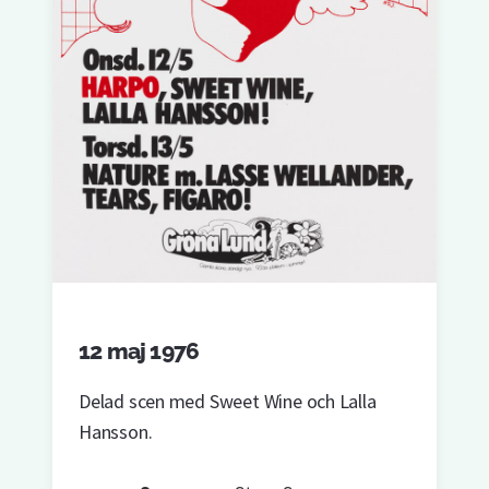
12 maj 1976
Delad scen med Sweet Wine och Lalla
Hansson.