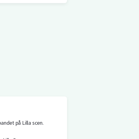
andet på Lilla scen.