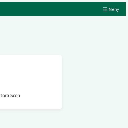
tora Scen