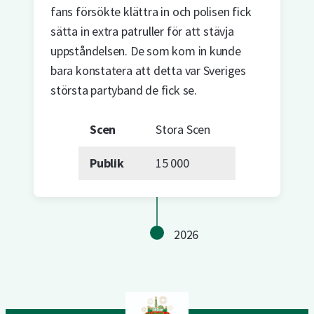
fans försökte klättra in och polisen fick
sätta in extra patruller för att stävja
uppståndelsen. De som kom in kunde
bara konstatera att detta var Sveriges
största partyband de fick se.
Scen
Stora Scen
Publik
15 000
2026