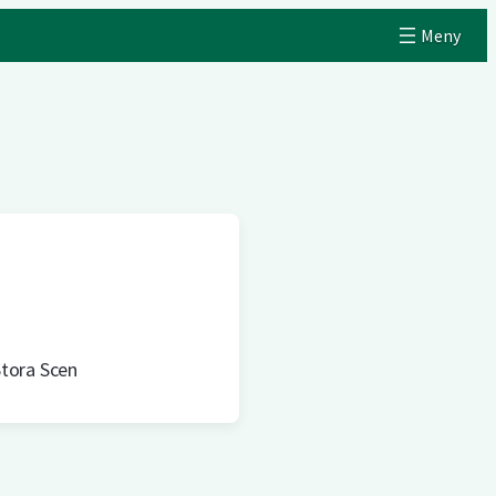
tora Scen