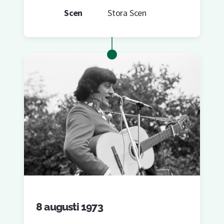
Scen
Stora Scen
8 augusti 1973