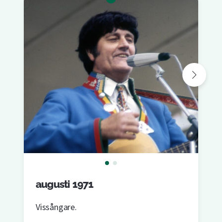
augusti 1971
Vissångare.