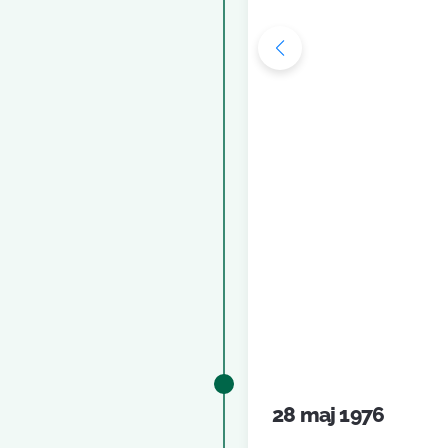
28 maj 1976