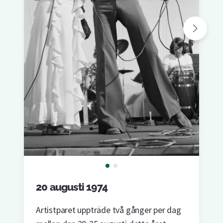
20 augusti 1974
Artistparet uppträde två gånger per dag