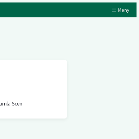
amla Scen