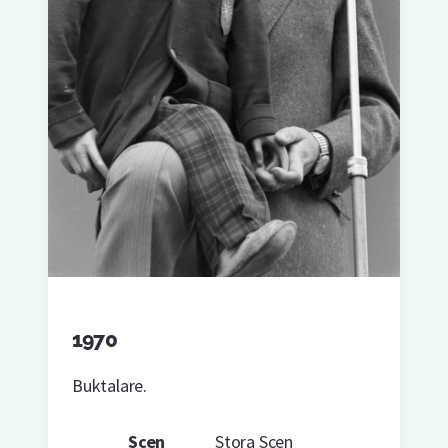
1970
Buktalare.
Scen
Stora Scen