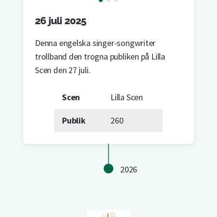
26 juli 2025
Denna engelska singer-songwriter
trollband den trogna publiken på Lilla
Scen den 27 juli.
Scen
Lilla Scen
Publik
260
2026