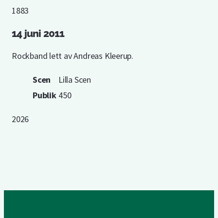
1883
14 juni 2011
Rockband lett av Andreas Kleerup.
Scen
Lilla Scen
Publik
450
2026