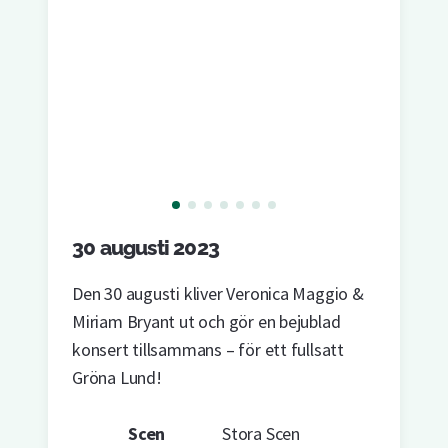
30 augusti 2023
Den 30 augusti kliver Veronica Maggio &
Miriam Bryant ut och gör en bejublad
konsert tillsammans – för ett fullsatt
Gröna Lund!
Scen
Stora Scen