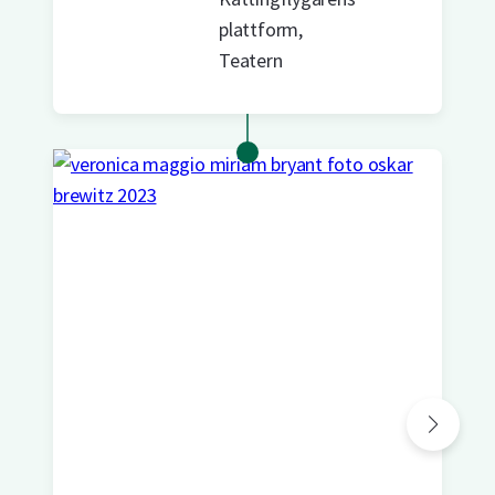
plattform,
Teatern