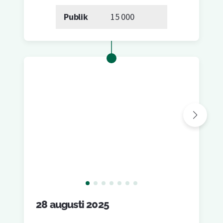
Publik
15 000
28 augusti 2025