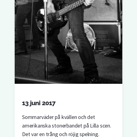
13 juni 2017
Sommarväder på kvällen och det
amerikanska stonerbandet på Lilla scen.
Det var en trång och röjig spelning.