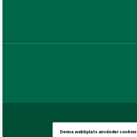
Denna webbplats använder cookies