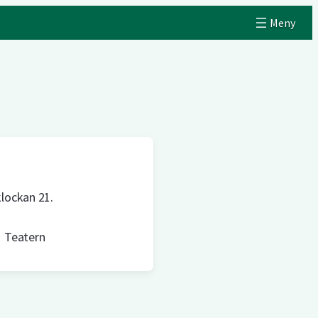
lockan 21.
Teatern