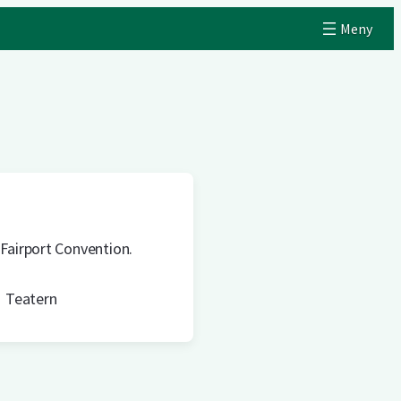
Fairport Convention.
Teatern