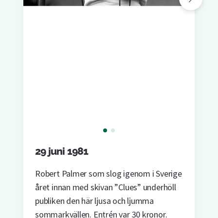
29 juni 1981
Robert Palmer som slog igenom i Sverige
året innan med skivan ”Clues” underhöll
publiken den här ljusa och ljumma
sommarkvällen. Entrén var 30 kronor.