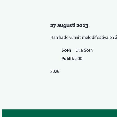
27 augusti 2013
Han hade vunnit melodifestivalen å
Scen
Lilla Scen
Publik
500
2026