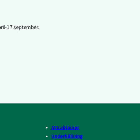
ril-17 september.
Attraktioner
Underhållning