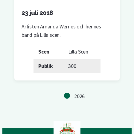
23 juli 2018
Artisten Amanda Wernes och hennes
band på Lilla scen.
Scen
Lilla Scen
Publik
300
2026