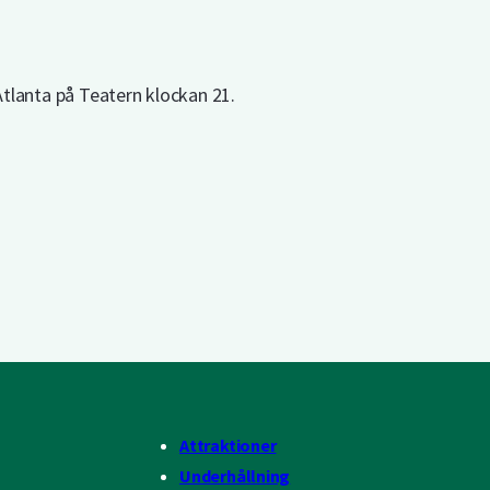
tlanta på Teatern klockan 21.
Attraktioner
Underhållning