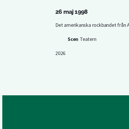
26 maj 1998
Det amerikanska rockbandet från A
Scen
Teatern
2026