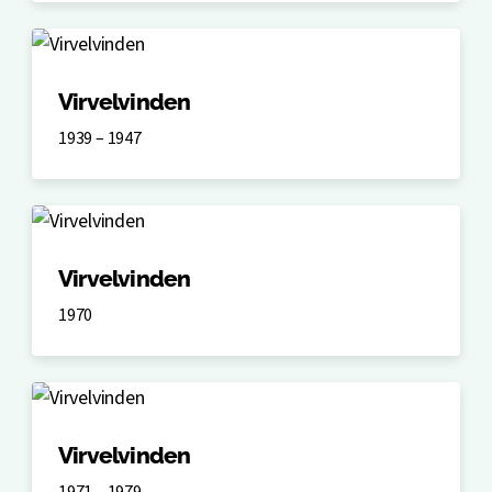
Virvelvinden
1939 – 1947
Virvelvinden
1970
Virvelvinden
1971 – 1979