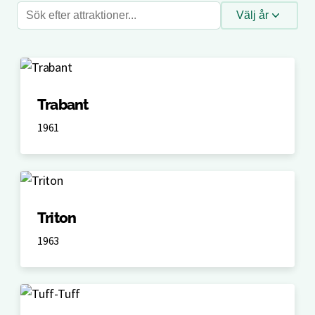
Sök
Välj år
efter
attraktioner
Trabant
1961
Triton
1963