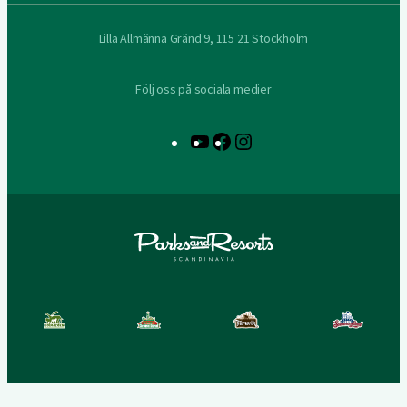
Lilla Allmänna Gränd 9, 115 21 Stockholm
Följ oss på sociala medier
YouTube
Facebook
Instagram