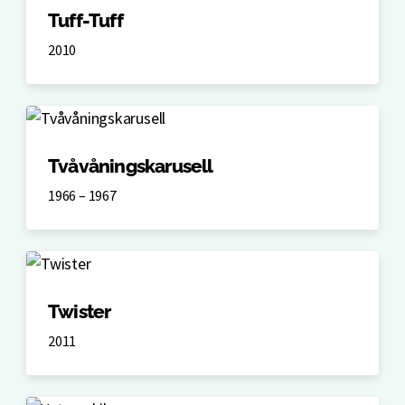
Tuff-Tuff
2010
Tvåvåningskarusell
1966 – 1967
Twister
2011